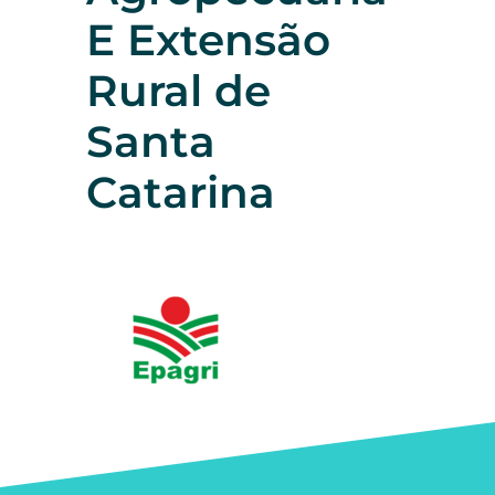
E Extensão
Rural de
Santa
Catarina